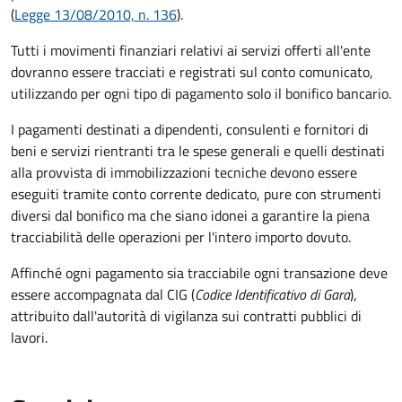
(
Legge 13/08/2010, n. 136
).
Tutti i movimenti finanziari relativi ai servizi offerti all'ente
dovranno essere tracciati e registrati sul conto comunicato,
utilizzando per ogni tipo di pagamento solo il bonifico bancario.
I pagamenti destinati a dipendenti, consulenti e fornitori di
beni e servizi rientranti tra le spese generali e quelli destinati
alla provvista di immobilizzazioni tecniche devono essere
eseguiti tramite conto corrente dedicato, pure con strumenti
diversi dal bonifico ma che siano idonei a garantire la piena
tracciabilità delle operazioni per l'intero importo dovuto.
Affinché ogni pagamento sia tracciabile ogni transazione deve
essere accompagnata dal CIG (
Codice Identificativo di Gara
),
attribuito dall'autorità di vigilanza sui contratti pubblici di
lavori.