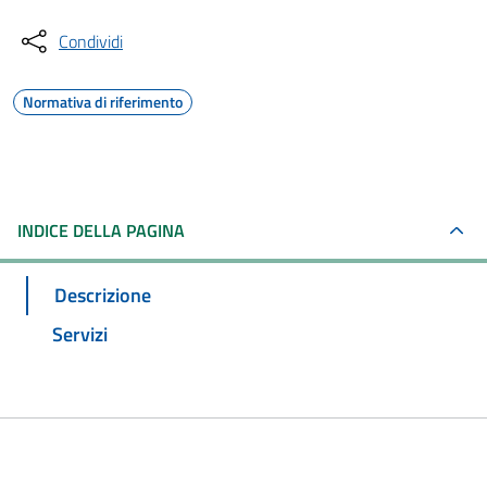
Condividi
Normativa di riferimento
INDICE DELLA PAGINA
Descrizione
Servizi