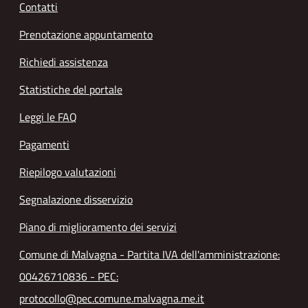
Contatti
Prenotazione appuntamento
Richiedi assistenza
Statistiche del portale
Leggi le FAQ
Pagamenti
Riepilogo valutazioni
Segnalazione disservizio
Piano di miglioramento dei servizi
Comune di Malvagna - Partita IVA dell'amministrazione:
00426710836 - PEC:
protocollo@pec.comune.malvagna.me.it