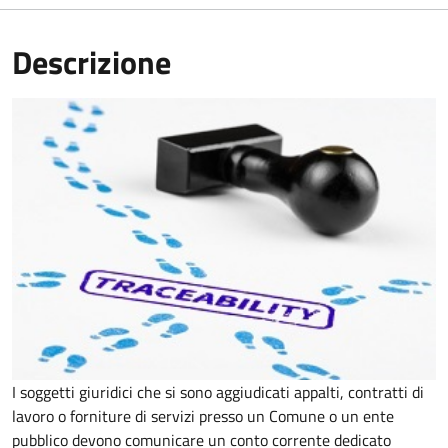
Descrizione
I soggetti giuridici che si sono aggiudicati appalti, contratti di
lavoro o forniture di servizi presso un Comune o un ente
pubblico devono comunicare un conto corrente dedicato