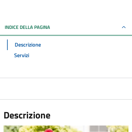
INDICE DELLA PAGINA
Descrizione
Servizi
Descrizione