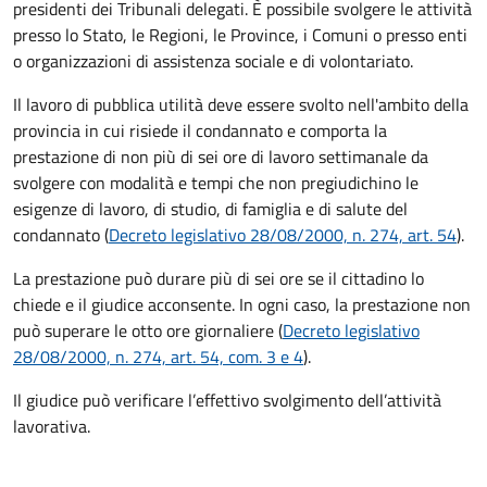
presidenti dei Tribunali delegati. È possibile svolgere le attività
presso lo Stato, le Regioni, le Province, i Comuni o presso enti
o organizzazioni di assistenza sociale e di volontariato.
Il lavoro di pubblica utilità deve essere svolto nell'ambito della
provincia in cui risiede il condannato e comporta la
prestazione di non più di sei ore di lavoro settimanale da
svolgere con modalità e tempi che non pregiudichino le
esigenze di lavoro, di studio, di famiglia e di salute del
condannato (
Decreto legislativo 28/08/2000, n. 274, art. 54
).
La prestazione può durare più di sei ore se il cittadino lo
chiede e il giudice acconsente. In ogni caso, la prestazione non
può superare le otto ore giornaliere (
Decreto legislativo
28/08/2000, n. 274, art. 54, com. 3 e 4
).
Il giudice può verificare l’effettivo svolgimento dell’attività
lavorativa.