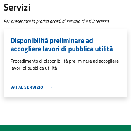
Servizi
Per presentare la pratica accedi al servizio che ti interessa
Disponibilità preliminare ad
accogliere lavori di pubblica utilità
Procedimento di disponibilità preliminare ad accogliere
lavori di pubblica utilità
VAI AL SERVIZIO