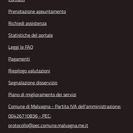
Prenotazione appuntamento
Richiedi assistenza
Statistiche del portale
Leggi le FAQ
Pagamenti
Riepilogo valutazioni
Segnalazione disservizio
Piano di miglioramento dei servizi
Comune di Malvagna - Partita IVA dell'amministrazione:
00426710836 - PEC:
protocollo@pec.comune.malvagna.me.it