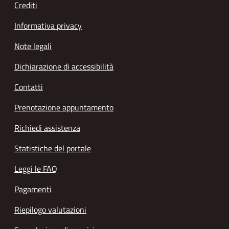
Crediti
Informativa privacy
Note legali
Dichiarazione di accessibilità
Contatti
Prenotazione appuntamento
Richiedi assistenza
Statistiche del portale
Leggi le FAQ
Pagamenti
Riepilogo valutazioni