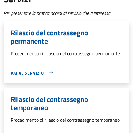
Per presentare la pratica accedi al servizio che ti interessa
Rilascio del contrassegno
permanente
Procedimento di rilascio del contrassegno permanente
VAI AL SERVIZIO
Rilascio del contrassegno
temporaneo
Procedimento di rilascio del contrassegno temporaneo