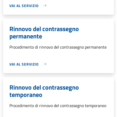
VAI AL SERVIZIO
Rinnovo del contrassegno
permanente
Procedimento di rinnovo del contrassegno permanente
VAI AL SERVIZIO
Rinnovo del contrassegno
temporaneo
Procedimento di rinnovo del contrassegno temporaneo