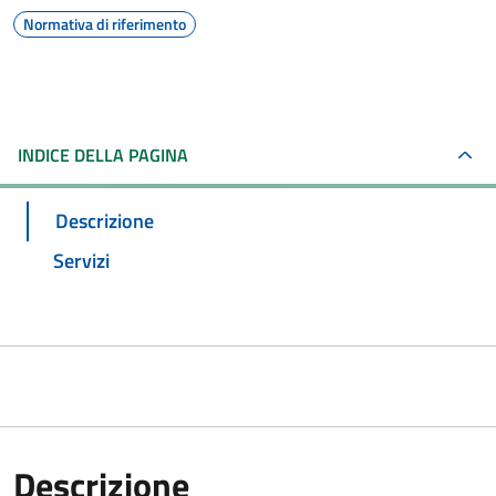
Normativa di riferimento
INDICE DELLA PAGINA
Descrizione
Servizi
Descrizione