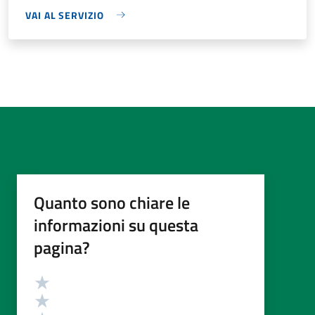
VAI AL SERVIZIO
Quanto sono chiare le
informazioni su questa
pagina?
Valutazione
Valuta 5 stelle su 5
Valuta 4 stelle su 5