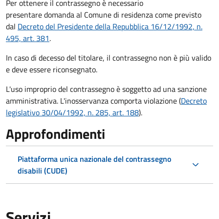
Per ottenere il contrassegno è necessario
presentare domanda al Comune di residenza come previsto
dal
Decreto del Presidente della Repubblica 16/12/1992, n.
495, art. 381
.
In caso di decesso del titolare, il contrassegno non è più valido
e deve essere riconsegnato.
L'uso improprio del contrassegno è soggetto ad una sanzione
amministrativa. L'inosservanza comporta violazione (
Decreto
legislativo 30/04/1992, n. 285, art. 188
).
Approfondimenti
Piattaforma unica nazionale del contrassegno
disabili (CUDE)
Servizi