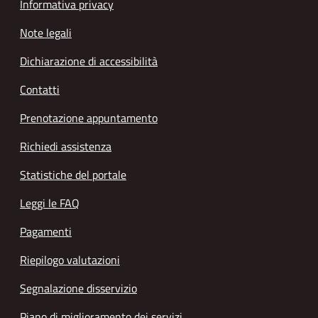
Informativa privacy
Note legali
Dichiarazione di accessibilità
Contatti
Prenotazione appuntamento
Richiedi assistenza
Statistiche del portale
Leggi le FAQ
Pagamenti
Riepilogo valutazioni
Segnalazione disservizio
Piano di miglioramento dei servizi