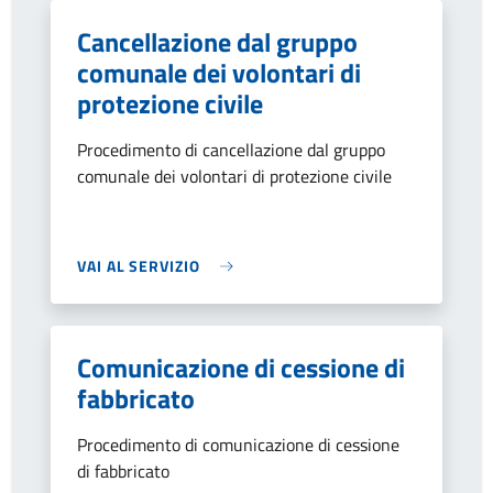
Cancellazione dal gruppo
comunale dei volontari di
protezione civile
Procedimento di cancellazione dal gruppo
comunale dei volontari di protezione civile
VAI AL SERVIZIO
Comunicazione di cessione di
fabbricato
Procedimento di comunicazione di cessione
di fabbricato