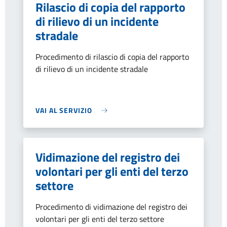
Rilascio di copia del rapporto
di rilievo di un incidente
stradale
Procedimento di rilascio di copia del rapporto
di rilievo di un incidente stradale
VAI AL SERVIZIO
Vidimazione del registro dei
volontari per gli enti del terzo
settore
Procedimento di vidimazione del registro dei
volontari per gli enti del terzo settore