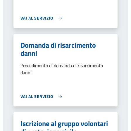
VAI AL SERVIZIO
Domanda di risarcimento
danni
Procedimento di domanda di risarcimento
danni
VAI AL SERVIZIO
Iscrizione al gruppo volontari