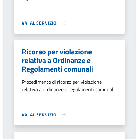
VAI AL SERVIZIO
Ricorso per violazione
relativa a Ordinanze e
Regolamenti comunali
Procedimento di ricorso per violazione
relativa a ordinanze e regolamenti comunali
VAI AL SERVIZIO