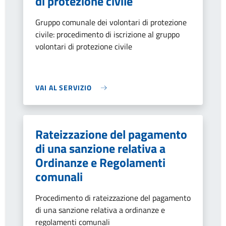
di protezione civile
Gruppo comunale dei volontari di protezione
civile: procedimento di iscrizione al gruppo
volontari di protezione civile
VAI AL SERVIZIO
Rateizzazione del pagamento
di una sanzione relativa a
Ordinanze e Regolamenti
comunali
Procedimento di rateizzazione del pagamento
di una sanzione relativa a ordinanze e
regolamenti comunali