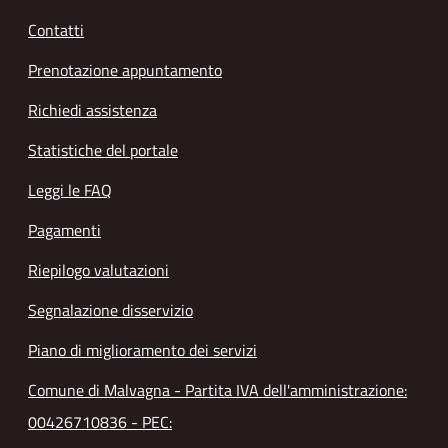
Contatti
Prenotazione appuntamento
Richiedi assistenza
Statistiche del portale
Leggi le FAQ
Pagamenti
Riepilogo valutazioni
Segnalazione disservizio
Piano di miglioramento dei servizi
Comune di Malvagna - Partita IVA dell'amministrazione:
00426710836 - PEC: