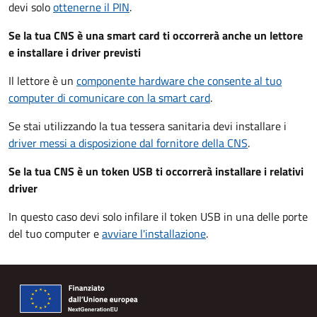
devi solo
ottenerne il PIN
.
Se la tua CNS è una smart card ti occorrerà anche un lettore
e installare i driver previsti
Il lettore è un
componente hardware che consente al tuo
computer di comunicare con la smart card
.
Se stai utilizzando la tua tessera sanitaria devi installare i
driver
messi a disposizione dal fornitore della CNS
.
Se la tua CNS è un token USB ti occorrerà installare i relativi
driver
In questo caso devi solo infilare il token USB in una delle porte
del tuo computer e
avviare l'installazione
.