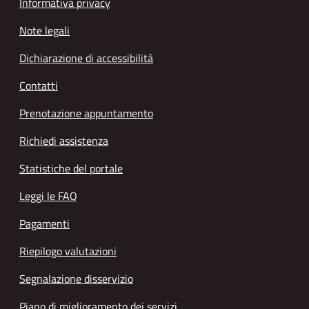
Informativa privacy
Note legali
Dichiarazione di accessibilità
Contatti
Prenotazione appuntamento
Richiedi assistenza
Statistiche del portale
Leggi le FAQ
Pagamenti
Riepilogo valutazioni
Segnalazione disservizio
Piano di miglioramento dei servizi