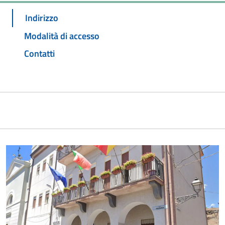
Indirizzo
Modalità di accesso
Contatti