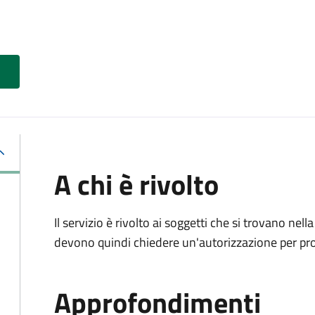
A chi è rivolto
Il servizio è rivolto ai soggetti che si trovano nell
devono quindi chiedere un'autorizzazione per pr
Approfondimenti