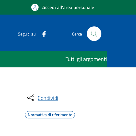
Accedi all'area personale
Seguici su
Cerca
Tutti gli argomenti
Condividi
Normativa di riferimento