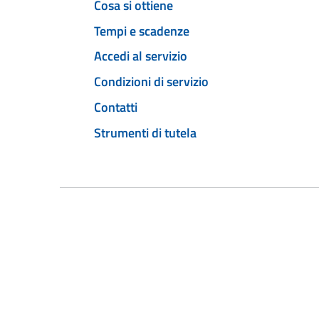
Cosa si ottiene
Tempi e scadenze
Accedi al servizio
Condizioni di servizio
Contatti
Strumenti di tutela