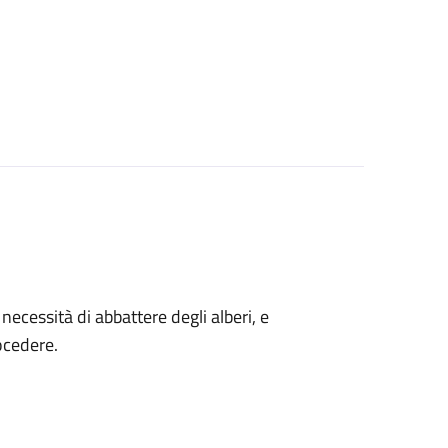
a necessità di abbattere degli alberi, e
ocedere.