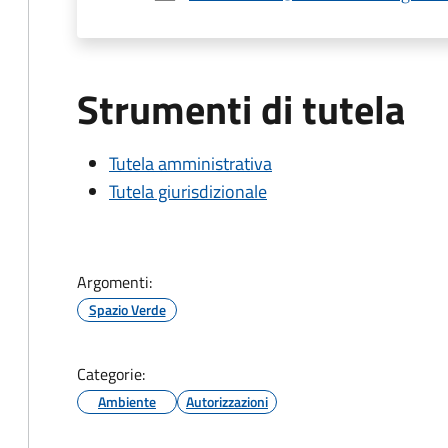
Strumenti di tutela
Tutela amministrativa
Tutela giurisdizionale
Argomenti:
Spazio Verde
Categorie:
Ambiente
Autorizzazioni