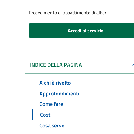
Procedimento di abbattimento di alberi
Accedi al servizio
INDICE DELLA PAGINA
A chi è rivolto
Approfondimenti
Come fare
Costi
Cosa serve