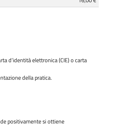
16,00 €
rta d’identità elettronica (CIE) o carta
ntazione della pratica.
de positivamente si ottiene