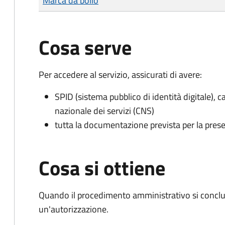
Marca da bollo
Cosa serve
Per accedere al servizio, assicurati di avere:
SPID (sistema pubblico di identità digitale), ca
nazionale dei servizi (CNS)
tutta la documentazione prevista per la prese
Cosa si ottiene
Quando il procedimento amministrativo si conclu
un'autorizzazione.