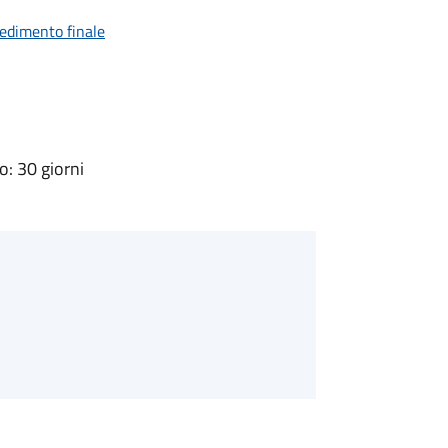
vedimento finale
: 30 giorni