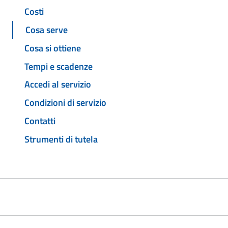
Costi
Cosa serve
Cosa si ottiene
Tempi e scadenze
Accedi al servizio
Condizioni di servizio
Contatti
Strumenti di tutela