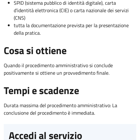
SPID (sistema pubblico di identità digitale), carta
d’identità elettronica (CIE) o carta nazionale dei servizi
(CNS)
tutta la documentazione prevista per la presentazione
della pratica.
Cosa si ottiene
Quando il procedimento amministrativo si conclude
positivamente si ottiene un provvedimento finale.
Tempi e scadenze
Durata massima del procedimento amministrativo: La
conclusione del procedimento è immediata.
Accedi al servizio