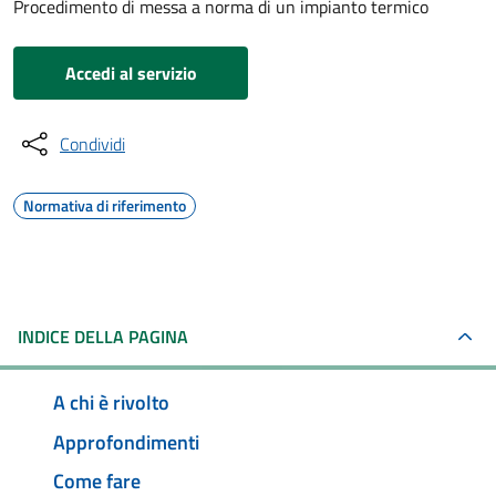
Procedimento di messa a norma di un impianto termico
Accedi al servizio
Condividi
Normativa di riferimento
INDICE DELLA PAGINA
A chi è rivolto
Approfondimenti
Come fare