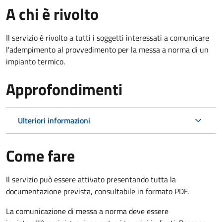
A chi è rivolto
Il servizio è rivolto a tutti i soggetti interessati a c
omunicare
l'adempimento al provvedimento per la messa a norma di un
impianto termico.
Approfondimenti
Ulteriori informazioni
Come fare
Il servizio può essere attivato presentando tutta la
documentazione prevista, consultabile in formato PDF.
La comunicazione di messa a norma deve essere