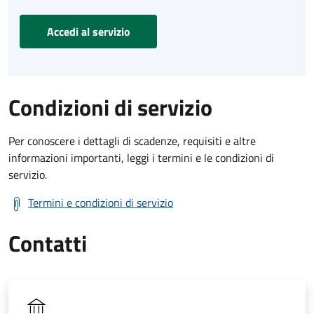
Accedi al servizio
Condizioni di servizio
Per conoscere i dettagli di scadenze, requisiti e altre
informazioni importanti, leggi i termini e le condizioni di
servizio.
Termini e condizioni di servizio
Contatti