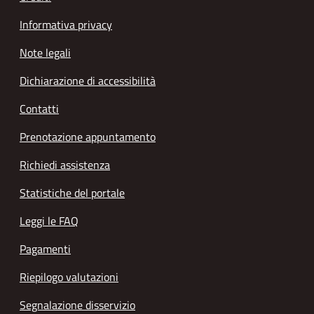
Informativa privacy
Note legali
Dichiarazione di accessibilità
Contatti
Prenotazione appuntamento
Richiedi assistenza
Statistiche del portale
Leggi le FAQ
Pagamenti
Riepilogo valutazioni
Segnalazione disservizio