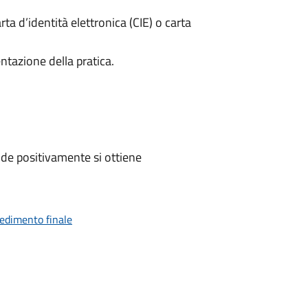
rta d’identità elettronica (CIE) o carta
ntazione della pratica.
de positivamente si ottiene
vedimento finale