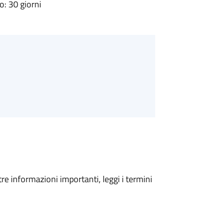
: 30 giorni
tre informazioni importanti, leggi i termini