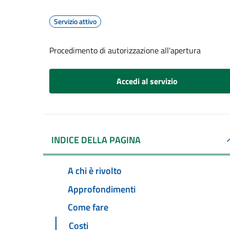
Servizio attivo
Procedimento di autorizzazione all'apertura
Accedi al servizio
INDICE DELLA PAGINA
A chi è rivolto
Approfondimenti
Come fare
Costi