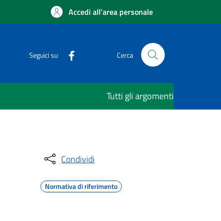
Accedi all'area personale
Seguici su
Cerca
Tutti gli argomenti
Condividi
Normativa di riferimento