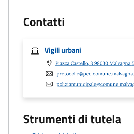
Contatti
Vigili urbani
Piazza Castello, 8 98030 Malvagna 
protocollo@pec.comune.malvagna.
poliziamunicipale@comune.malvag
Strumenti di tutela