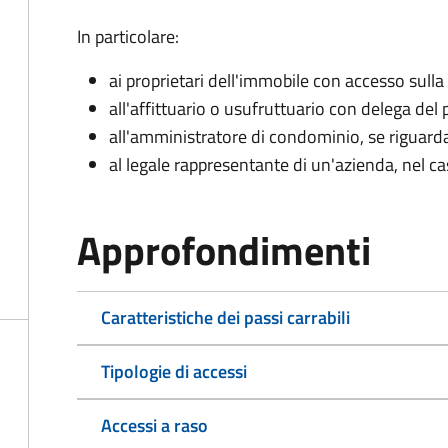
In particolare:
ai proprietari dell'immobile con accesso sulla
all'affittuario o usufruttuario con delega del 
all'amministratore di condominio, se rigua
al legale rappresentante di un'azienda, nel c
Approfondimenti
Caratteristiche dei passi carrabili
Tipologie di accessi
Accessi a raso