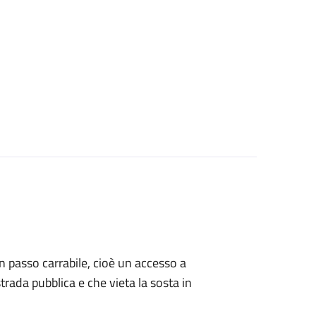
 un passo carrabile, cioè un accesso a
strada pubblica e che vieta la sosta in