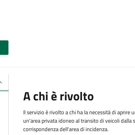
A chi è rivolto
Il servizio è rivolto a chi ha la necessità di aprire
un'area privata idoneo al transito di veicoli dalla 
corrispondenza dell'area di incidenza.