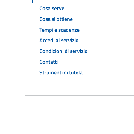
Cosa serve
Cosa si ottiene
Tempi e scadenze
Accedi al servizio
Condizioni di servizio
Contatti
Strumenti di tutela