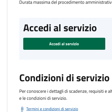
Durata massima del procedimento amministrativo
Accedi al servizio
Accedi al servizio
Condizioni di servizio
Per conoscere i dettagli di scadenze, requisiti e al
e le condizioni di servizio.
Termini e condizioni di servizio