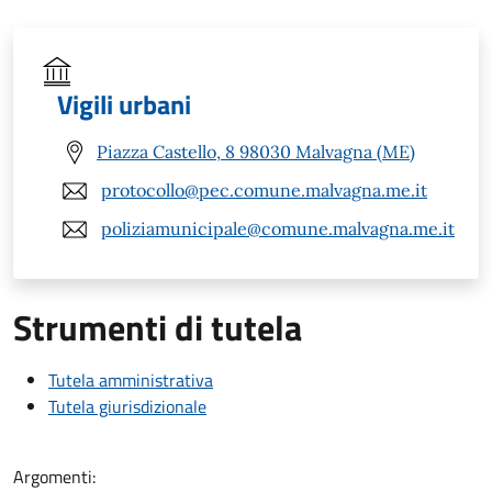
Vigili urbani
Piazza Castello, 8 98030 Malvagna (ME)
protocollo@pec.comune.malvagna.me.it
poliziamunicipale@comune.malvagna.me.it
Strumenti di tutela
Tutela amministrativa
Tutela giurisdizionale
Argomenti: