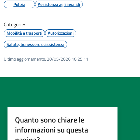
Polizia
Assistenza agli invalidi
Categorie:
Mobilità e trasporti
Autorizzazioni
Salute, benessere e assistenza
Ultimo aggiornamento:
20/05/2026 10:25.11
Quanto sono chiare le
informazioni su questa
pagina?