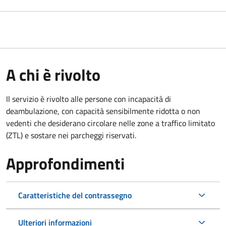
A chi è rivolto
Il servizio è rivolto alle persone con incapacità di
deambulazione, con capacità sensibilmente ridotta o non
vedenti che desiderano circolare nelle zone a traffico limitato
(ZTL) e sostare nei parcheggi riservati.
Approfondimenti
Caratteristiche del contrassegno
Ulteriori informazioni