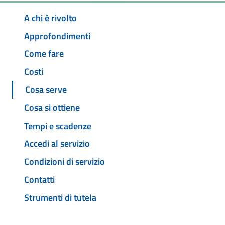
A chi è rivolto
Approfondimenti
Come fare
Costi
Cosa serve
Cosa si ottiene
Tempi e scadenze
Accedi al servizio
Condizioni di servizio
Contatti
Strumenti di tutela