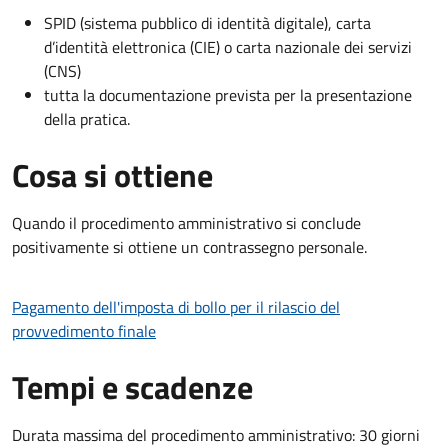
SPID (sistema pubblico di identità digitale), carta
d’identità elettronica (CIE) o carta nazionale dei servizi
(CNS)
tutta la documentazione prevista per la presentazione
della pratica.
Cosa si ottiene
Quando il procedimento amministrativo si conclude
positivamente si ottiene un contrassegno personale.
Pagamento dell'imposta di bollo per il rilascio del
provvedimento finale
Tempi e scadenze
Durata massima del procedimento amministrativo: 30 giorni