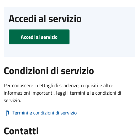
Accedi al servizio
Accedi al servizio
Condizioni di servizio
Per conoscere i dettagli di scadenze, requisiti e altre
informazioni importanti, leggi i termini e le condizioni di
servizio.
Termini e condizioni di servizio
Contatti